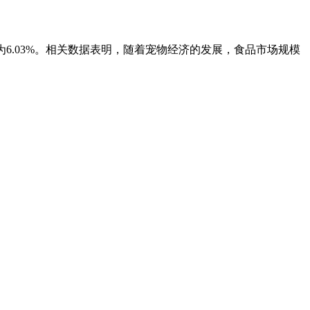
率大致为6.03%。相关数据表明，随着宠物经济的发展，食品市场规模