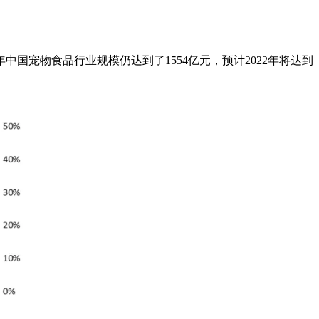
国宠物食品行业规模仍达到了1554亿元，预计2022年将达到