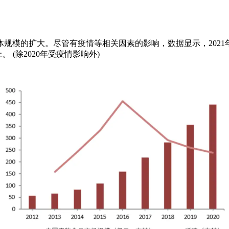
模的扩大。尽管有疫情等相关因素的影响，数据显示，2021年中
。 (除2020年受疫情影响外)