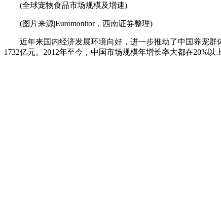
(全球宠物食品市场规模及增速)
(图片来源|Euromonitor，西南证券整理)
近年来国内经济发展环境向好，进一步推动了中国养宠群体规
1732亿元。2012年至今，中国市场规模年增长率大都在20%以上