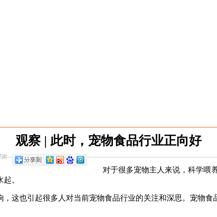
观察 | 此时，宠物食品行业正向好
7次
对于很多宠物主人来说，科学喂
水起。
响，这也引起很多人对当前宠物食品行业的关注和深思。宠物食