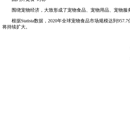
围绕宠物经济，大致形成了宠物食品、宠物用品、宠物服
根据Statista数据，2020年全球宠物食品市场规模达到
将持续扩大。