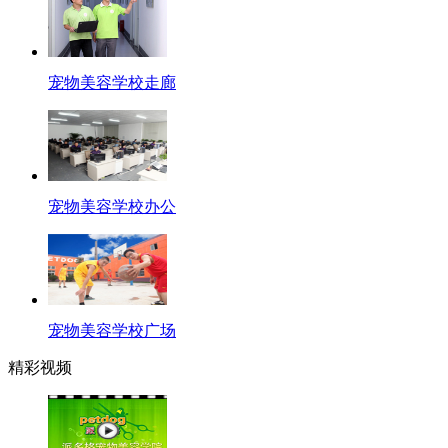
宠物美容学校走廊
宠物美容学校办公
宠物美容学校广场
精彩视频