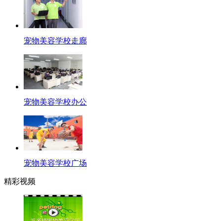
宠物美容学校走廊
宠物美容学校办公
宠物美容学校广场
精彩视频