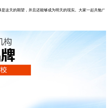
是这天的期望，并且还能够成为明天的现实。大家一起共勉!”