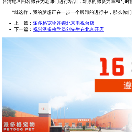
台湾地区的名师在为老师们进行培训，雄厚的师资力量和与时
“就这样，我的梦想正在一步一个脚印的进行中，那么你们
上一篇：
派多格宠物连锁北京电视台店
下一篇：
祝贺派多格学员刘先生在北京开店