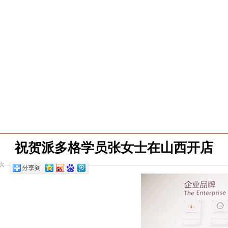
祝贺派多格学员张女士在山西开店
次