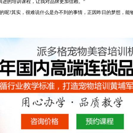
俱进的培训课程，让我对品牌更加信赖。”
的呢?其实，很难说什么是办不到的事情，正因昨日的梦想，能够