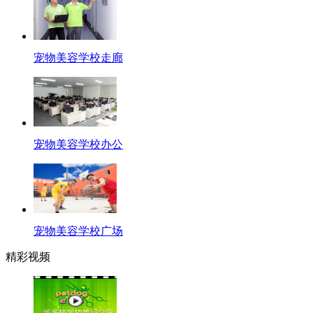
宠物美容学校走廊
宠物美容学校办公
宠物美容学校广场
精彩视频