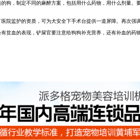
体质的狗，制定不同的麻醉方案，包括用什么药物，用什么剂量。
备了医院监护的资质，可为犬安全下手术台提供一道屏障。再次强
都会有贫血的表现，铲屎官要注意给狗狗补充营养，还有补血的药