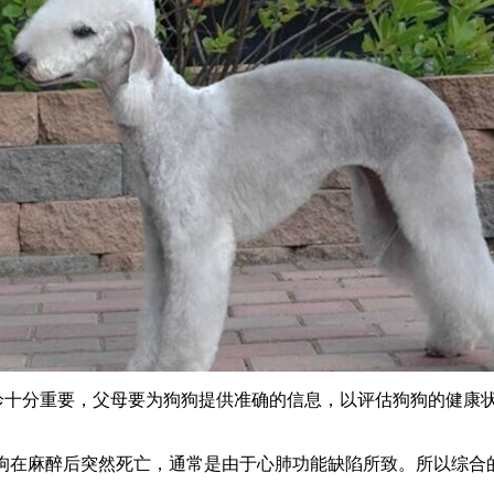
问诊十分重要，父母要为狗狗提供准确的信息，以评估狗狗的健康
。
多狗在麻醉后突然死亡，通常是由于心肺功能缺陷所致。所以综