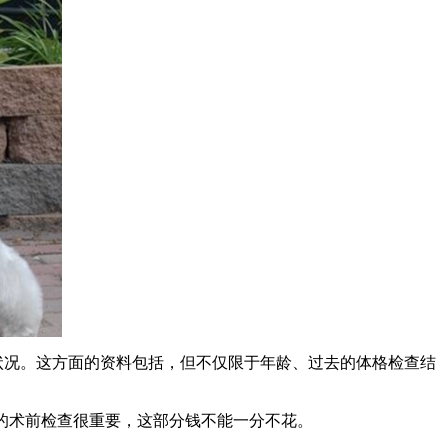
状况。这方面的资料包括，但不仅限于年龄、过去的体格检查结
合的术前检查很重要，这部分钱不能一分不花。