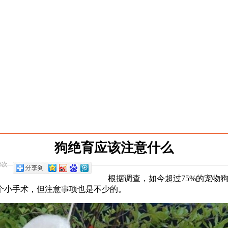
狗绝育应该注意什么
6次
根据调查，如今超过75%的宠物
个小手术，但注意事项也是不少的。