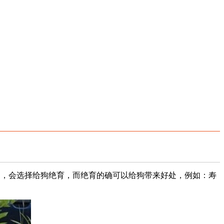
狗，会选择给狗绝育，而绝育的确可以给狗带来好处，例如：寿