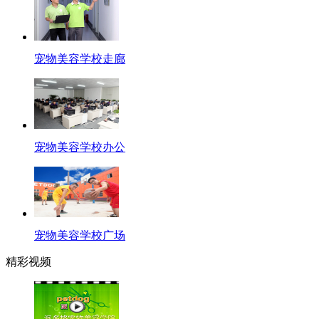
宠物美容学校走廊
宠物美容学校办公
宠物美容学校广场
精彩视频