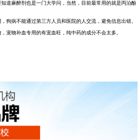
要知道麻醉剂也是一门大学问，当然，目前最常用的就是丙泊酚
调，狗病不能通过第三方人员和医院的人交流，避免信息出错。
物，宠物补血专用的有宠血旺，纯中药的成分不会太多。