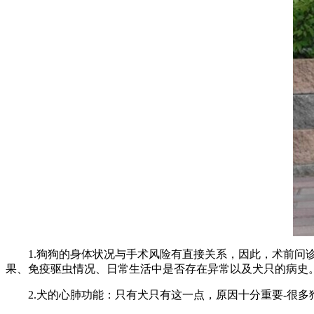
1.狗狗的身体状况与手术风险有直接关系，因此，术前
果、免疫驱虫情况、日常生活中是否存在异常以及犬只的病史
2.犬的心肺功能：只有犬只有这一点，原因十分重要-很