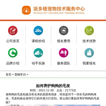
公司首页
课程价绍
报名费用
技术优势
品牌介绍
动手实操
服务团队
我要报名
首页
>
宠物常识
>
如何养护狗狗的毛发
时间：2021-11-30 点击：21773次
使狗狗的毛发枯燥没有光泽的原因有很多，特别是对于一些长毛的狗狗来
说，毛发枯燥会使得它们的外观大打折扣。那么我们要如何养护狗狗的毛发
呢?