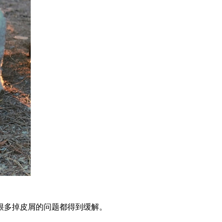
很多掉皮屑的问题都得到缓解。