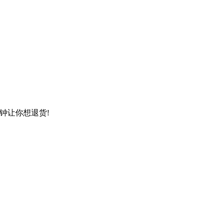
钟让你想退货!