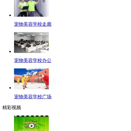
宠物美容学校走廊
宠物美容学校办公
宠物美容学校广场
精彩视频