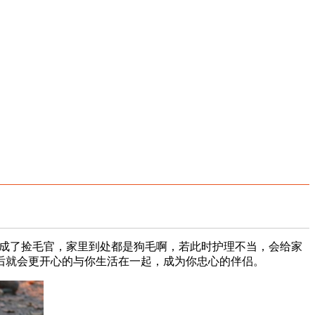
成了捡毛官，家里到处都是狗毛啊，若此时护理不当，会给家
后就会更开心的与你生活在一起，成为你忠心的伴侣。