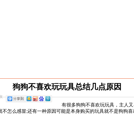
狗狗不喜欢玩玩具总结几点原因
次
有很多狗狗不喜欢玩玩具，主人又
就不怎么感冒;还有一种原因可能是本身购买的玩具就不是狗狗喜