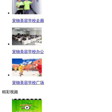
宠物美容学校走廊
宠物美容学校办公
宠物美容学校广场
精彩视频