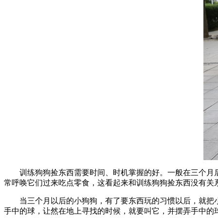
训练狗狗捡东西需要时间、时机掌握的好。一般在三个月
常呼唤它们过来吃点零食，这看起来和训练狗狗捡东西没有关
当三个月以后的小狗狗，有了要东西玩的习惯以后，就把
手中的球，让然在地上寻找的时候，就要叫它，并摆弄手中的