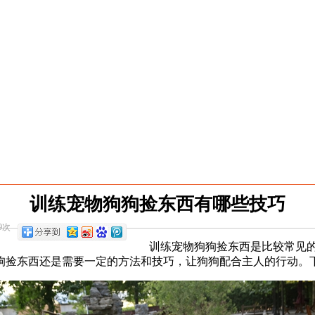
训练宠物狗狗捡东西有哪些技巧
9次
训练宠物狗狗捡东西是比较常见
狗捡东西还是需要一定的方法和技巧，让狗狗配合主人的行动。