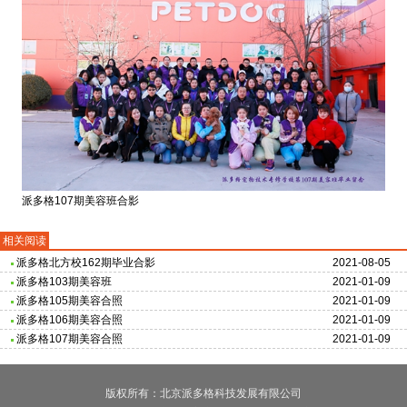
派多格107期美容班合影
相关阅读
派多格北方校162期毕业合影
2021-08-05
派多格103期美容班
2021-01-09
派多格105期美容合照
2021-01-09
派多格106期美容合照
2021-01-09
派多格107期美容合照
2021-01-09
版权所有：北京派多格科技发展有限公司