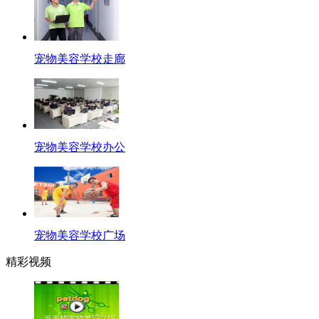
宠物美容学校走廊
宠物美容学校办公
宠物美容学校广场
精彩视频