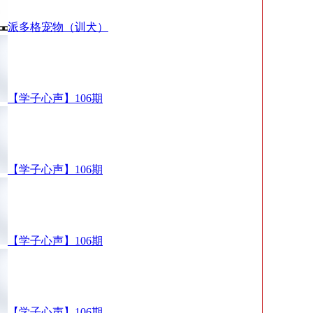
派多格宠物（训犬）
【学子心声】106期
【学子心声】106期
【学子心声】106期
【学子心声】106期