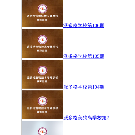
派多格学校第106期
派多格学校第105期
派多格学校第104期
派多格美狗岛学校第7