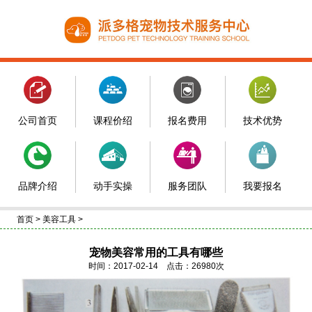
公司首页
课程价绍
报名费用
技术优势
品牌介绍
动手实操
服务团队
我要报名
首页
>
美容工具
>
宠物美容常用的工具有哪些
时间：2017-02-14 点击：26980次