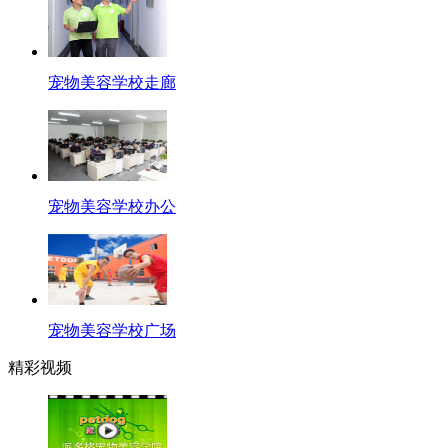
宠物美容学校走廊
宠物美容学校办公
宠物美容学校广场
精彩视频