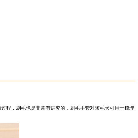
的过程，刷毛也是非常有讲究的，刷毛手套对短毛犬可用于梳理