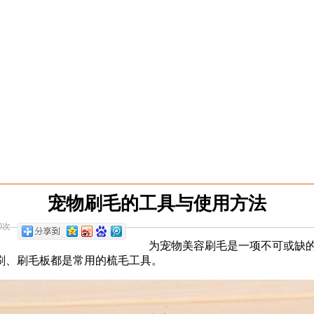
宠物刷毛的工具与使用方法
0次
为宠物美容刷毛是一项不可或缺
刷、刷毛板都是常用的梳毛工具。