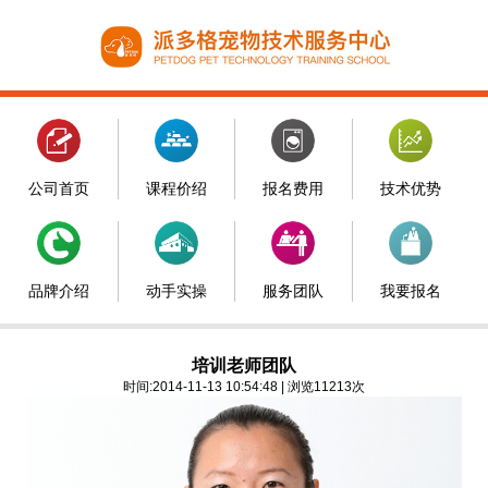
公司首页
课程价绍
报名费用
技术优势
品牌介绍
动手实操
服务团队
我要报名
培训老师团队
时间:2014-11-13 10:54:48 | 浏览11213次