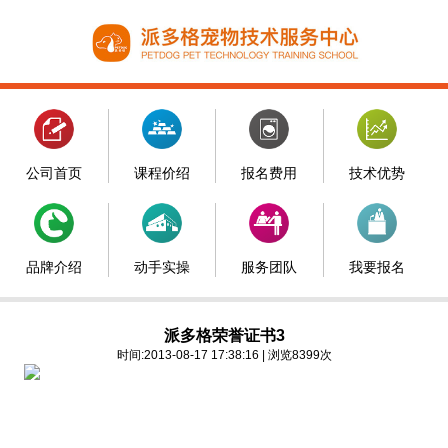
公司首页
课程价绍
报名费用
技术优势
品牌介绍
动手实操
服务团队
我要报名
派多格荣誉证书3
时间:2013-08-17 17:38:16 | 浏览8399次