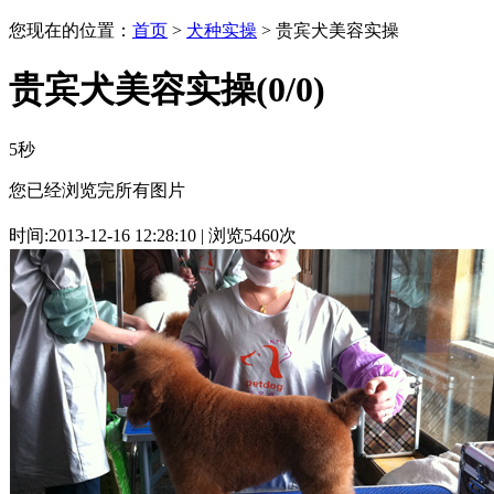
您现在的位置：
首页
>
犬种实操
> 贵宾犬美容实操
贵宾犬美容实操
(
0
/0)
5秒
您已经浏览完所有图片
时间:2013-12-16 12:28:10 | 浏览5460次