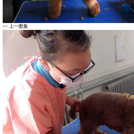
<< 上一图集