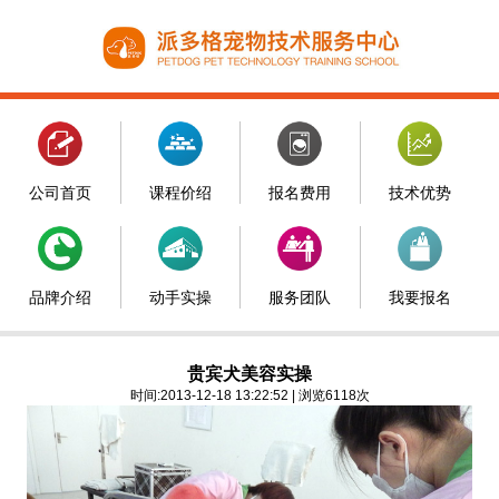
公司首页
课程价绍
报名费用
技术优势
品牌介绍
动手实操
服务团队
我要报名
贵宾犬美容实操
时间:2013-12-18 13:22:52 | 浏览6118次