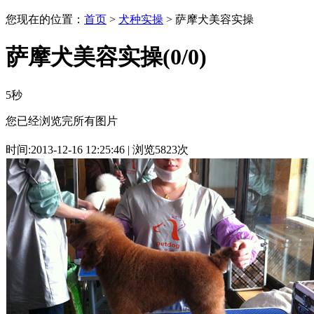
您现在的位置：
首页
>
犬种实操
> 萨摩犬美容实操
萨摩犬美容实操
(
0
/0)
5秒
您已经浏览完所有图片
时间:2013-12-16 12:25:46 | 浏览5823次