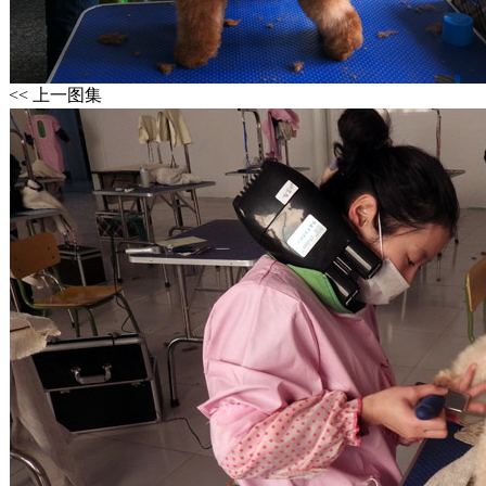
<< 上一图集