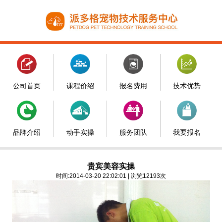
公司首页
课程价绍
报名费用
技术优势
品牌介绍
动手实操
服务团队
我要报名
贵宾美容实操
时间:2014-03-20 22:02:01 | 浏览12193次