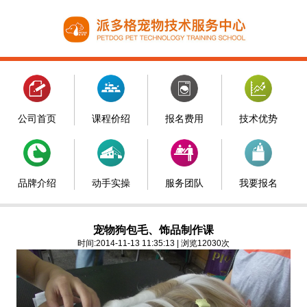
公司首页
课程价绍
报名费用
技术优势
品牌介绍
动手实操
服务团队
我要报名
宠物狗包毛、饰品制作课
时间:2014-11-13 11:35:13 | 浏览12030次