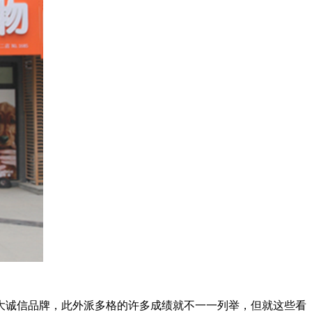
。
十大诚信品牌，此外派多格的许多成绩就不一一列举，但就这些看