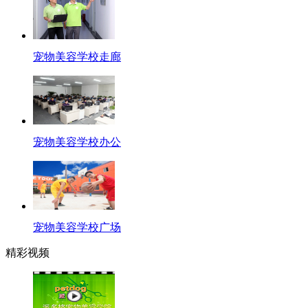
宠物美容学校走廊
宠物美容学校办公
宠物美容学校广场
精彩视频