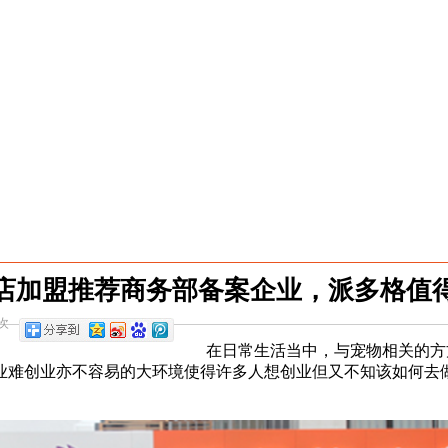
店加盟推荐商务部备案企业，派多格值
次
在日常生活当中，与宠物相关的方
业难创业亦不容易的大环境使得许多人想创业但又不知该如何去