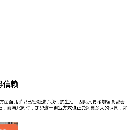
得信赖
方面面几乎都已经融进了我们的生活，因此只要稍加留意都会
做，而与此同时，加盟这一创业方式也正受到更多人的认同，如