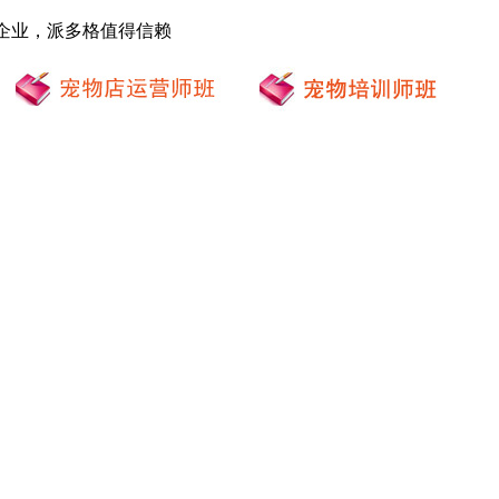
案企业，派多格值得信赖