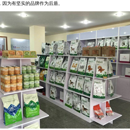
，因为有坚实的品牌作为后盾。