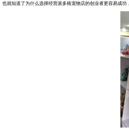
也就知道了为什么选择经营派多格宠物店的创业者更容易成功