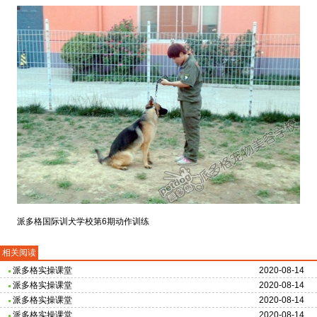
派多格国际训犬学校第6期动作训练
相关阅读
派多格实操课堂
2020-08-14
派多格实操课堂
2020-08-14
派多格实操课堂
2020-08-14
派多格实操课堂
2020-08-14