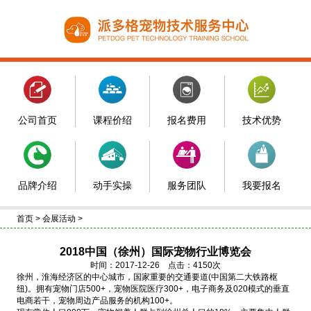
公司首页
课程价绍
报名费用
技术优势
品牌介绍
动手实操
服务团队
我要报名
首页
>
会展活动
>
2018中国（徐州）国际宠物行业博览会
时间：2017-12-26 点击：4150次
徐州，淮海经济区的中心城市，国家重要的交通要道(中国第二大铁路枢
纽)。拥有宠物门店500+，宠物医院医疗300+，电子商务及020模式的垂直
电商若干，宠物周边产品服务的机构100+。