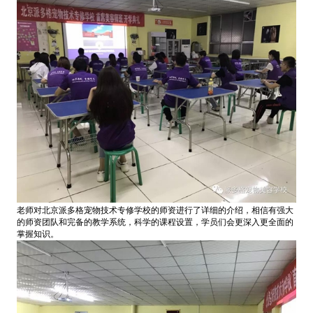
老师对北京派多格宠物技术专修学校的师资进行了详细的介绍，相信有强大
的师资团队和完备的教学系统，科学的课程设置，学员们会更深入更全面的
掌握知识。