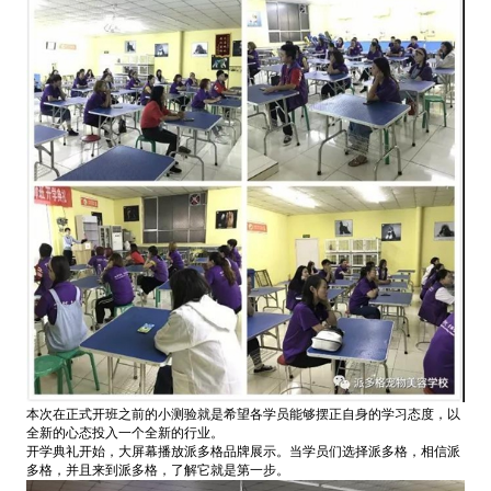
本次在正式开班之前的小测验就是希望各学员能够摆正自身的学习态度，以
全新的心态投入一个全新的行业。
开学典礼开始，大屏幕播放派多格品牌展示。当学员们选择派多格，相信派
多格，并且来到派多格，了解它就是第一步。