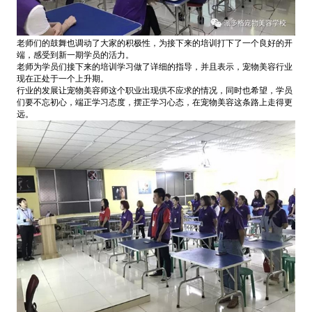
老师们的鼓舞也调动了大家的积极性，为接下来的培训打下了一个良好的开
端，感受到新一期学员的活力。
老师为学员们接下来的培训学习做了详细的指导，并且表示，宠物美容行业
现在正处于一个上升期。
行业的发展让宠物美容师这个职业出现供不应求的情况，同时也希望，学员
们要不忘初心，端正学习态度，摆正学习心态，在宠物美容这条路上走得更
远。