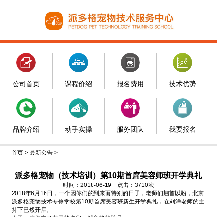
公司首页
课程价绍
报名费用
技术优势
品牌介绍
动手实操
服务团队
我要报名
首页
>
最新公告
>
派多格宠物（技术培训）第10期首席美容师班开学典礼
时间：2018-06-19 点击：3710次
2018年6月16日，一个因你们的到来而特别的日子，老师们翘首以盼，北京
派多格宠物技术专修学校第10期首席美容班新生开学典礼，在刘洋老师的主
持下已然开启。