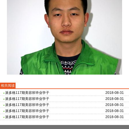
相关阅读
派多格117期美容班毕业学子
2018-08-31
派多格117期美容班毕业学子
2018-08-31
派多格117期美容班毕业学子
2018-08-31
派多格117期美容班毕业学子
2018-08-31
派多格117期美容班毕业学子
2018-08-31