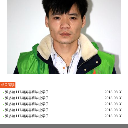
相关阅读
派多格117期美容班毕业学子
2018-08-31
派多格117期美容班毕业学子
2018-08-31
派多格117期美容班毕业学子
2018-08-31
派多格117期美容班毕业学子
2018-08-31
派多格117期美容班毕业学子
2018-08-31