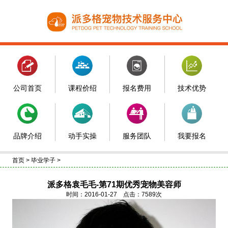
公司首页
课程价绍
报名费用
技术优势
品牌介绍
动手实操
服务团队
我要报名
首页
>
毕业学子
>
派多格袁毛毛-第71期优秀宠物美容师
时间：2016-01-27 点击：7589次