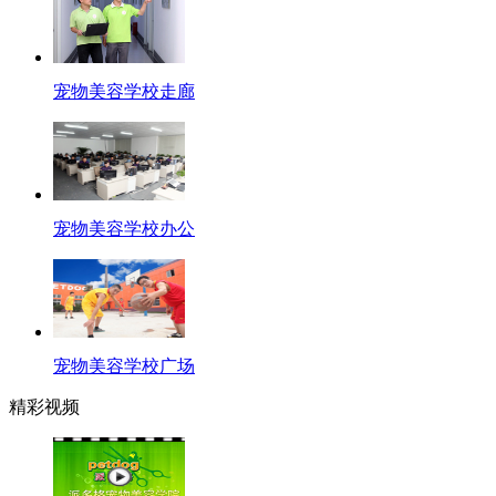
宠物美容学校走廊
宠物美容学校办公
宠物美容学校广场
精彩视频