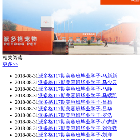
相关阅读
更多>>
2018-08-31
派多格117期美容班毕业学子-马新新
2018-08-31
派多格117期美容班毕业学子-马少云
2018-08-31
派多格117期美容班毕业学子-马静
2018-08-31
派多格117期美容班毕业学子-马端凯
2018-08-31
派多格117期美容班毕业学子-吕杨
2018-08-31
派多格117期美容班毕业学子-吕华
2018-08-31
派多格117期美容班毕业学子-罗浩
2018-08-31
派多格117期美容班毕业学子-卢志鹏
2018-08-31
派多格117期美容班毕业学子-刘洋廷
2018-08-31
派多格117期美容班毕业学子-刘洋